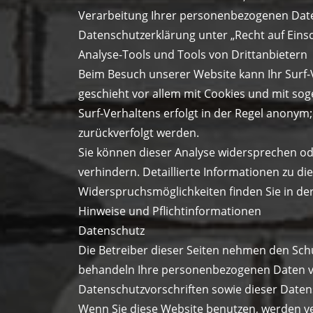
Verarbeitung Ihrer personenbezogenen Daten
Datenschutzerklärung unter „Recht auf Eins
Analyse-Tools und Tools von Drittanbietern
Beim Besuch unserer Website kann Ihr Surf-
geschieht vor allem mit Cookies und mit s
Surf-Verhaltens erfolgt in der Regel anonym;
zurückverfolgt werden.
Sie können dieser Analyse widersprechen od
verhindern. Detaillierte Informationen zu di
Widerspruchsmöglichkeiten finden Sie in de
Hinweise und Pflichtinformationen
Datenschutz
Die Betreiber dieser Seiten nehmen den Schu
behandeln Ihre personenbezogenen Daten ve
Datenschutzvorschriften sowie dieser Daten
Wenn Sie diese Website benutzen, werden 