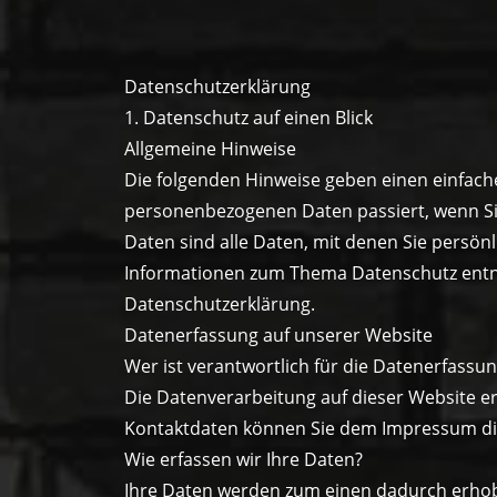
Datenschutzerklärung
1. Datenschutz auf einen Blick
Allgemeine Hinweise
Die folgenden Hinweise geben einen einfach
personenbezogenen Daten passiert, wenn S
Daten sind alle Daten, mit denen Sie persönl
Informationen zum Thema Datenschutz entn
Datenschutzerklärung.
Datenerfassung auf unserer Website
Wer ist verantwortlich für die Datenerfassun
Die Datenverarbeitung auf dieser Website e
Kontaktdaten können Sie dem Impressum d
Wie erfassen wir Ihre Daten?
Ihre Daten werden zum einen dadurch erhoben