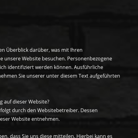
en Überblick darüber, was mit Ihren
ie unsere Website besuchen. Personenbezogene
ich identifiziert werden können. Ausführliche
ehmen Sie unserer unter diesem Text aufgeführten
g auf dieser Website?
rfolgt durch den Websitebetreiber. Dessen
ieser Website entnehmen.
, dass Sie uns diese mitteilen. Hierbei kann es