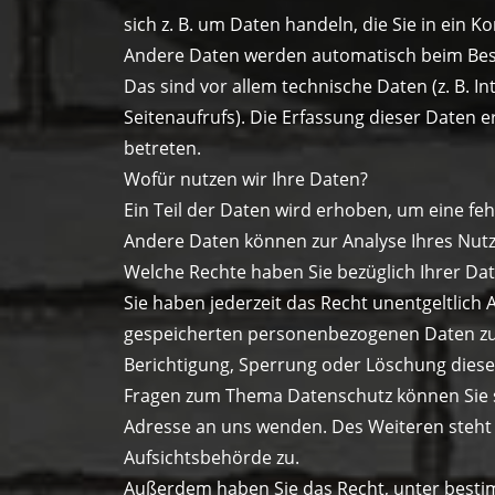
sich z. B. um Daten handeln, die Sie in ein 
Andere Daten werden automatisch beim Besu
Das sind vor allem technische Daten (z. B. 
Seitenaufrufs). Die Erfassung dieser Daten e
betreten.
Wofür nutzen wir Ihre Daten?
Ein Teil der Daten wird erhoben, um eine feh
Andere Daten können zur Analyse Ihres Nut
Welche Rechte haben Sie bezüglich Ihrer Da
Sie haben jederzeit das Recht unentgeltlich
gespeicherten personenbezogenen Daten zu 
Berichtigung, Sperrung oder Löschung diese
Fragen zum Thema Datenschutz können Sie s
Adresse an uns wenden. Des Weiteren steht 
Aufsichtsbehörde zu.
Außerdem haben Sie das Recht, unter best