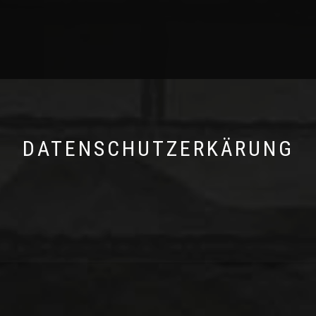
DATENSCHUTZERKÄRUNG